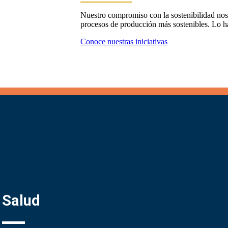
Nuestro compromiso con la sostenibilidad nos 
procesos de producción más sostenibles. Lo h
Conoce nuestras iniciativas
Salud