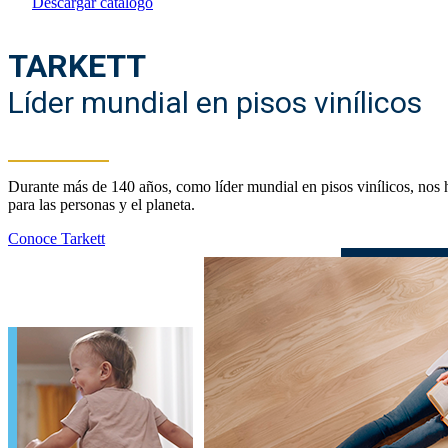
Descargar catálogo
TARKETT
Líder mundial en pisos vinílicos
Durante más de 140 años, como líder mundial en pisos vinílicos, nos 
para las personas y el planeta.
Conoce Tarkett