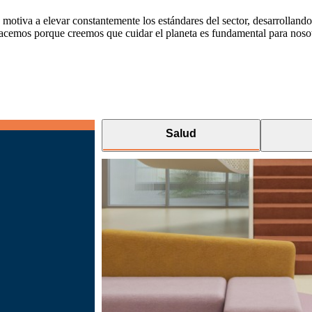
motiva a elevar constantemente los estándares del sector, desarrolland
acemos porque creemos que cuidar el planeta es fundamental para nosotr
Salud