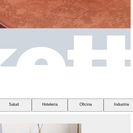
Salud
Hotelería
Oficina
Industria