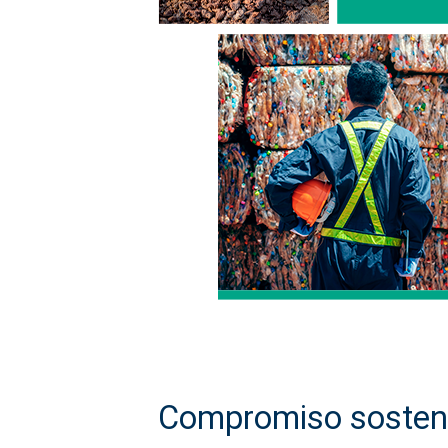
Compromiso sostenib