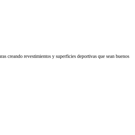
uras creando revestimientos y superficies deportivas que sean buenos