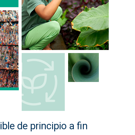
le de principio a fin