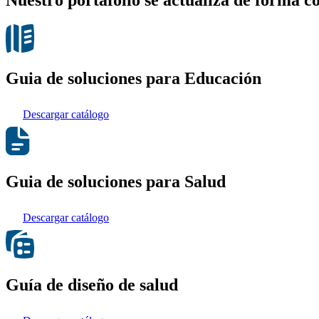
Guia de soluciones para Educación
Descargar catálogo
Guia de soluciones para Salud
Descargar catálogo
Guía de diseño de salud