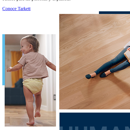
Conoce Tarkett