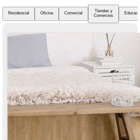
Tiendas y
Residencial
Oficina
Comercial
Educaci
Comercios