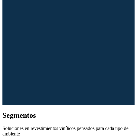
Segmentos
Soluciones en revestimientos vinílicos pensados para cada tipo de
ambiente