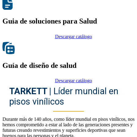
Guia de soluciones para Salud
Descargar catálogo
Guía de diseño de salud
Descargar catálogo
TARKETT |
Líder mundial en
pisos vinílicos
Durante más de 140 años, como líder mundial en pisos vinílicos, nos
hemos comprometido a estar al lado de las generaciones presentes y
futuras creando revestimientos y superficies deportivas que sean
buenos para las personas y el planeta.