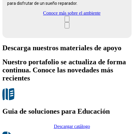
para disfrutar de un sueño reparador.
Conoce más sobre el ambiente
Descarga nuestros materiales de apoyo
Nuestro portafolio se actualiza de forma
continua. Conoce las novedades más
recientes
Guia de soluciones para Educación
Descargar catálogo