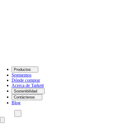
Productos
Segmentos
Dónde comprar
Acerca de Tarkett
Sostenibilidad
Contáctenos
Blog