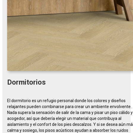
Dormitorios
El dormitorio es un refugio personal donde los colores y diseños
relajantes pueden combinarse para crear un ambiente envolvente.
Nada supera la sensación de salir de la cama y pisar un piso cálido y
acogedor, así que debería elegir un material que contribuya al
aislamiento y el confort de los pies descalzos. Y si se desea aún má
calma y sosiego, los pisos acústicos ayudan a absorber los ruidos