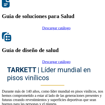
Guia de soluciones para Salud
Descargar catálogo
Guía de diseño de salud
Descargar catálogo
TARKETT |
Líder mundial en
pisos vinílicos
Durante más de 140 años, como líder mundial en pisos vinílicos, nos
hemos comprometido a estar al lado de las generaciones presentes y
futuras creando revestimientos y superficies deportivas que sean
buenos para las personas y el planeta.