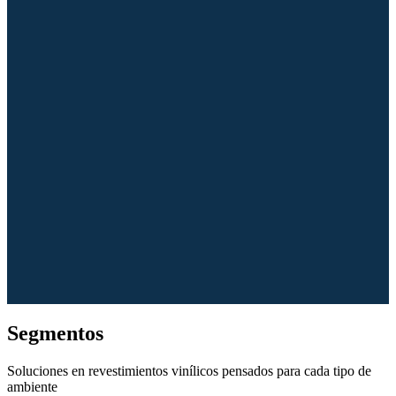
Segmentos
Soluciones en revestimientos vinílicos pensados para cada tipo de
ambiente