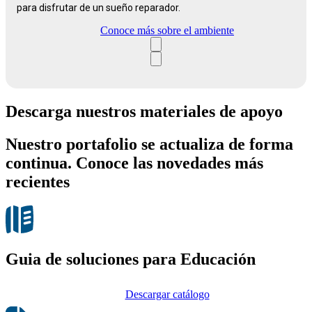
para disfrutar de un sueño reparador.
Conoce más sobre el ambiente
Descarga nuestros materiales de apoyo
Nuestro portafolio se actualiza de forma
continua. Conoce las novedades más
recientes
Guia de soluciones para Educación
Descargar catálogo