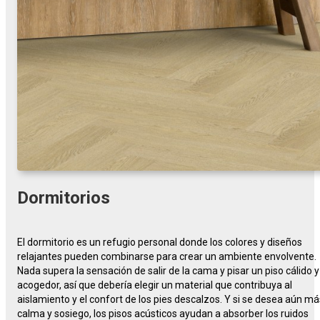
Dormitorios
El dormitorio es un refugio personal donde los colores y diseños
relajantes pueden combinarse para crear un ambiente envolvente.
Nada supera la sensación de salir de la cama y pisar un piso cálido y
acogedor, así que debería elegir un material que contribuya al
aislamiento y el confort de los pies descalzos. Y si se desea aún má
calma y sosiego, los pisos acústicos ayudan a absorber los ruidos