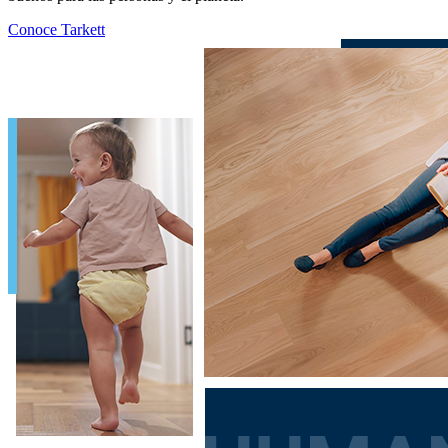
Conoce Tarkett