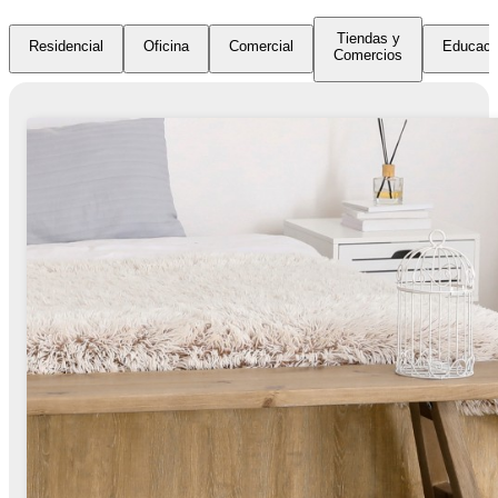
Tiendas y
Residencial
Oficina
Comercial
Educaci
Comercios