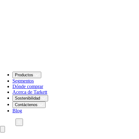
Productos
Segmentos
Dónde comprar
Acerca de Tarkett
Sostenibilidad
Contáctenos
Blog