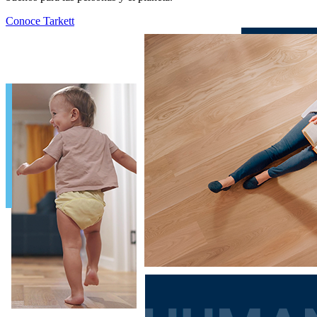
Conoce Tarkett