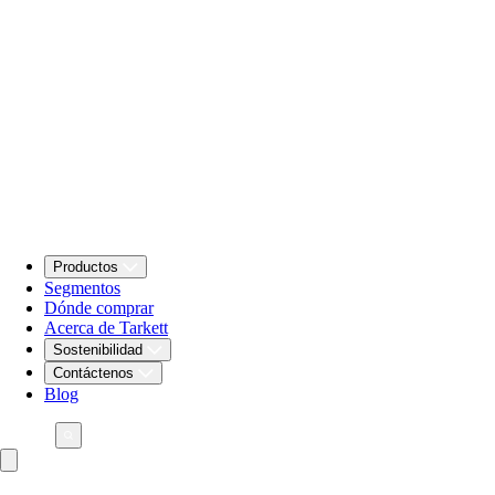
Productos
Segmentos
Dónde comprar
Acerca de Tarkett
Sostenibilidad
Contáctenos
Blog