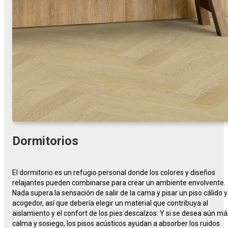
Dormitorios
El dormitorio es un refugio personal donde los colores y diseños
relajantes pueden combinarse para crear un ambiente envolvente.
Nada supera la sensación de salir de la cama y pisar un piso cálido y
acogedor, así que debería elegir un material que contribuya al
aislamiento y el confort de los pies descalzos. Y si se desea aún má
calma y sosiego, los pisos acústicos ayudan a absorber los ruidos