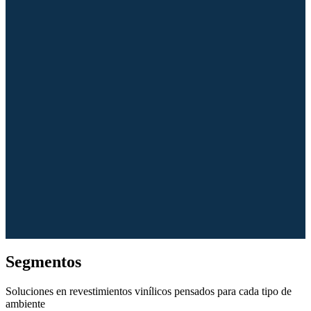
Segmentos
Soluciones en revestimientos vinílicos pensados para cada tipo de
ambiente