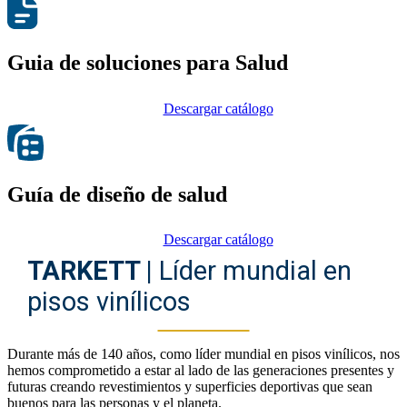
Guia de soluciones para Salud
Descargar catálogo
Guía de diseño de salud
Descargar catálogo
TARKETT |
Líder mundial en
pisos vinílicos
Durante más de 140 años, como líder mundial en pisos vinílicos, nos
hemos comprometido a estar al lado de las generaciones presentes y
futuras creando revestimientos y superficies deportivas que sean
buenos para las personas y el planeta.