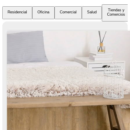
Tiendas y
Residencial
Oficina
Comercial
Salud
Comercios