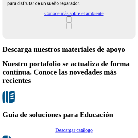
para disfrutar de un sueño reparador.
Conoce más sobre el ambiente
Descarga nuestros materiales de apoyo
Nuestro portafolio se actualiza de forma
continua. Conoce las novedades más
recientes
Guia de soluciones para Educación
Descargar catálogo