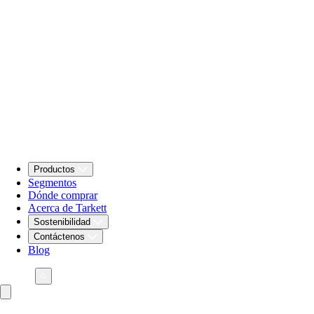
Productos
Segmentos
Dónde comprar
Acerca de Tarkett
Sostenibilidad
Contáctenos
Blog