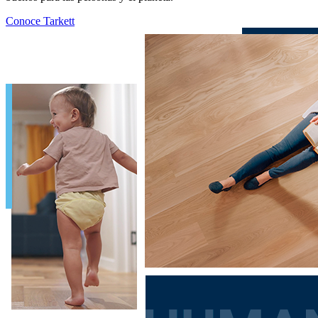
Conoce Tarkett