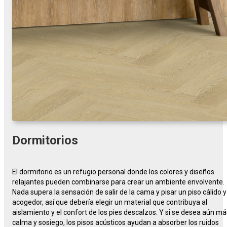
Dormitorios
El dormitorio es un refugio personal donde los colores y diseños
relajantes pueden combinarse para crear un ambiente envolvente.
Nada supera la sensación de salir de la cama y pisar un piso cálido y
acogedor, así que debería elegir un material que contribuya al
aislamiento y el confort de los pies descalzos. Y si se desea aún má
calma y sosiego, los pisos acústicos ayudan a absorber los ruidos