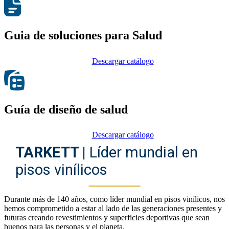
Guia de soluciones para Salud
Descargar catálogo
Guía de diseño de salud
Descargar catálogo
TARKETT |
Líder mundial en
pisos vinílicos
Durante más de 140 años, como líder mundial en pisos vinílicos, nos
hemos comprometido a estar al lado de las generaciones presentes y
futuras creando revestimientos y superficies deportivas que sean
buenos para las personas y el planeta.