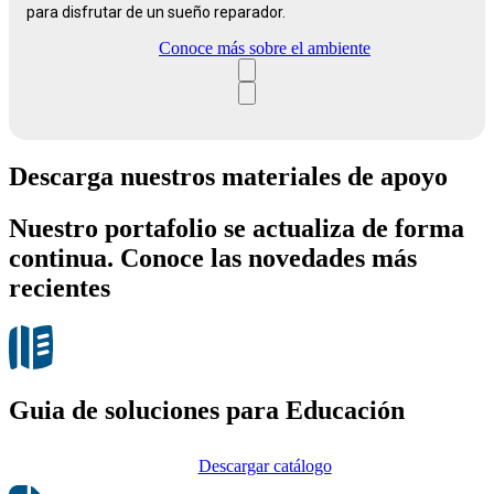
para disfrutar de un sueño reparador.
Conoce más sobre el ambiente
Descarga nuestros materiales de apoyo
Nuestro portafolio se actualiza de forma
continua. Conoce las novedades más
recientes
Guia de soluciones para Educación
Descargar catálogo