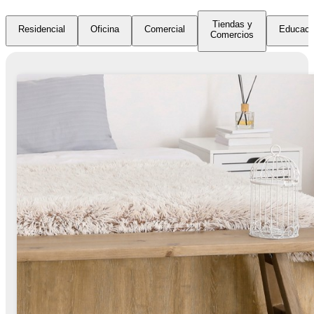
Tiendas y
Residencial
Oficina
Comercial
Educaci
Comercios