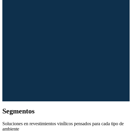
Segmentos
Soluciones en revestimientos vinílicos pensados para cada tipo de
ambiente