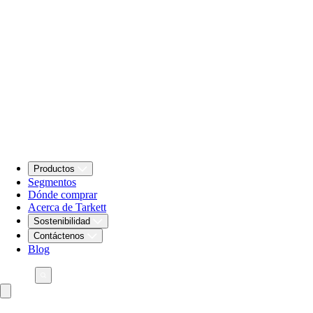
Productos
Segmentos
Dónde comprar
Acerca de Tarkett
Sostenibilidad
Contáctenos
Blog