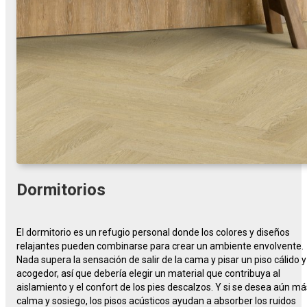
Dormitorios
El dormitorio es un refugio personal donde los colores y diseños
relajantes pueden combinarse para crear un ambiente envolvente.
Nada supera la sensación de salir de la cama y pisar un piso cálido y
acogedor, así que debería elegir un material que contribuya al
aislamiento y el confort de los pies descalzos. Y si se desea aún má
calma y sosiego, los pisos acústicos ayudan a absorber los ruidos