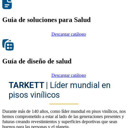
Guia de soluciones para Salud
Descargar catálogo
Guía de diseño de salud
Descargar catálogo
TARKETT |
Líder mundial en
pisos vinílicos
Durante más de 140 años, como líder mundial en pisos vinílicos, nos
hemos comprometido a estar al lado de las generaciones presentes y
futuras creando revestimientos y superficies deportivas que sean
buenos para las personas y el planeta.