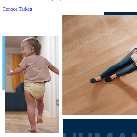
Conoce Tarkett