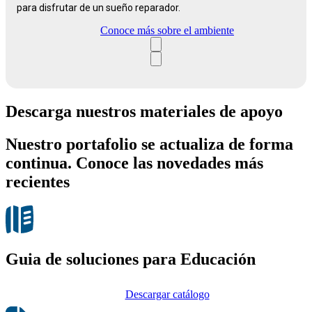
para disfrutar de un sueño reparador.
Conoce más sobre el ambiente
Descarga nuestros materiales de apoyo
Nuestro portafolio se actualiza de forma
continua. Conoce las novedades más
recientes
Guia de soluciones para Educación
Descargar catálogo