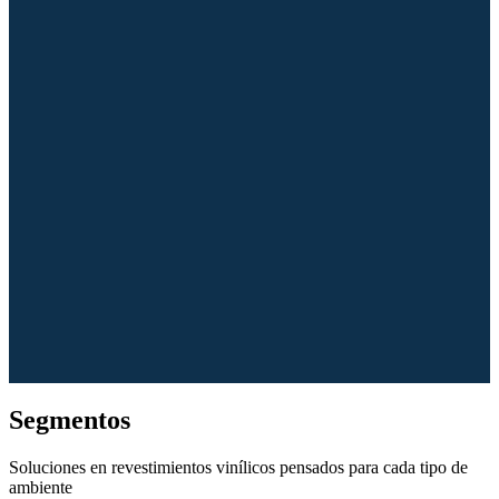
Segmentos
Soluciones en revestimientos vinílicos pensados para cada tipo de
ambiente