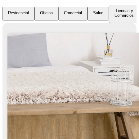
Tiendas y
Residencial
Oficina
Comercial
Salud
Comercios